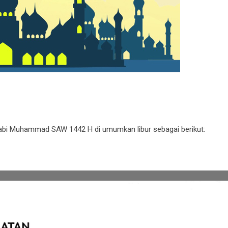
Nabi Muhammad SAW 1442 H di umumkan libur sebagai berikut: