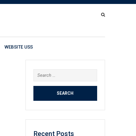
WEBSITE USS
Search
for:
Recent Posts