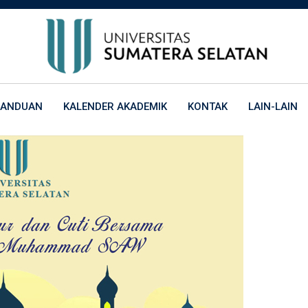
PANDUAN
KALENDER AKADEMIK
KONTAK
LAIN-LAIN