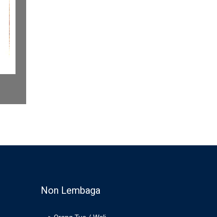
Non Lembaga