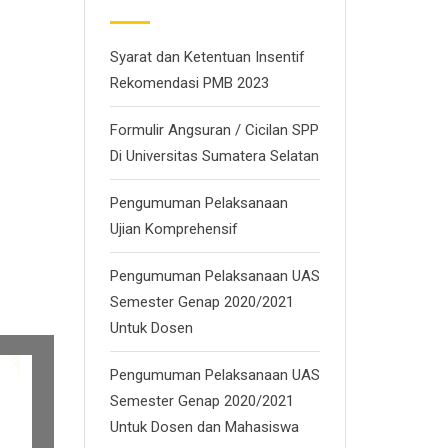
Syarat dan Ketentuan Insentif
Rekomendasi PMB 2023
Formulir Angsuran / Cicilan SPP
Di Universitas Sumatera Selatan
Pengumuman Pelaksanaan
Ujian Komprehensif
Pengumuman Pelaksanaan UAS
Semester Genap 2020/2021
Untuk Dosen
Pengumuman Pelaksanaan UAS
Semester Genap 2020/2021
Untuk Dosen dan Mahasiswa